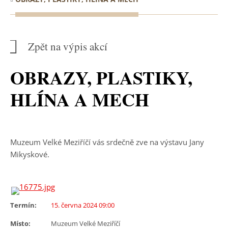
Zpět na výpis akcí
OBRAZY, PLASTIKY,
HLÍNA A MECH
Muzeum Velké Meziříčí vás srdečně zve na výstavu Jany
Mikyskové.
Termín:
15. června 2024 09:00
Místo:
Muzeum Velké Meziříčí