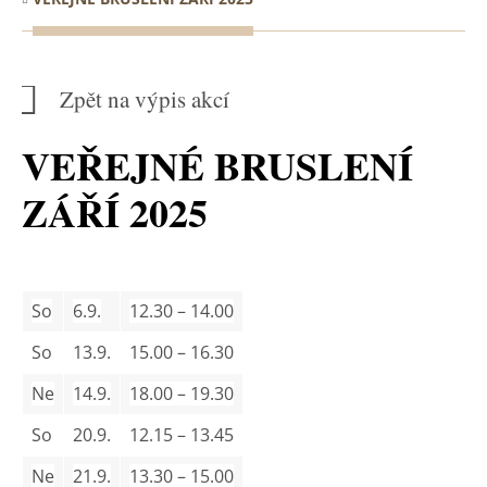
Zpět na výpis akcí
VEŘEJNÉ BRUSLENÍ
ZÁŘÍ 2025
So
6.9.
12.30 – 14.00
So
13.9.
15.00 – 16.30
Ne
14.9.
18.00 – 19.30
So
20.9.
12.15 – 13.45
Ne
21.9.
13.30 – 15.00