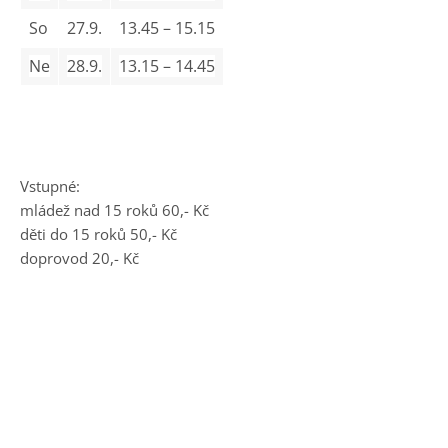
So
27.9.
13.45 – 15.15
Ne
28.9.
13.15 – 14.45
Vstupné:
mládež nad 15 roků 60,- Kč
děti do 15 roků 50,- Kč
doprovod 20,- Kč