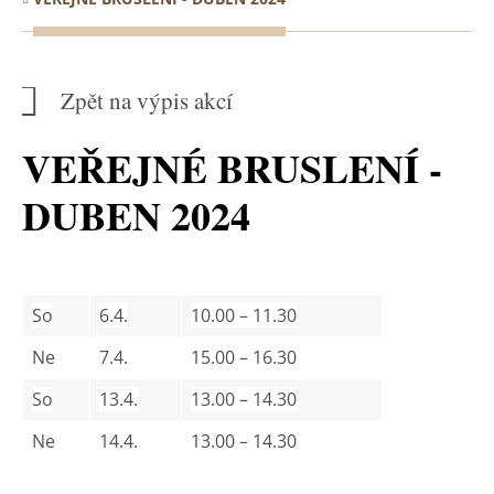
Zpět na výpis akcí
VEŘEJNÉ BRUSLENÍ -
DUBEN 2024
So
6.4.
10.00 – 11.30
Ne
7.4.
15.00 – 16.30
So
13.4.
13.00 – 14.30
Ne
14.4.
13.00 – 14.30