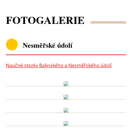
FOTOGALERIE
Nesměřské údolí
Naučné stezky Balinského a Nesměřského údolí