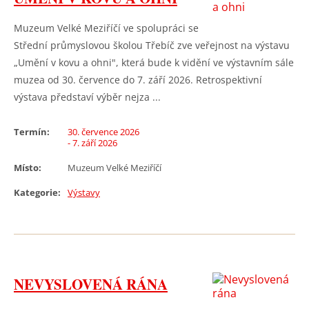
Muzeum Velké Meziříčí ve spolupráci se
Střední průmyslovou školou Třebíč zve veřejnost na výstavu
„Umění v kovu a ohni", která bude k vidění ve výstavním sále
muzea od 30. července do 7. září 2026. Retrospektivní
výstava představí výběr nejza ...
Termín:
30. července 2026
- 7. září 2026
Místo:
Muzeum Velké Meziříčí
Kategorie:
Výstavy
NEVYSLOVENÁ RÁNA