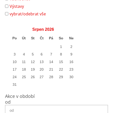
Výstavy
vybrat/odebrat vše
Srpen
2026
Po
Út
St
Čt
Pá
So
Ne
1
2
3
4
5
6
7
8
9
10
11
12
13
14
15
16
17
18
19
20
21
22
23
24
25
26
27
28
29
30
31
Akce v období
od