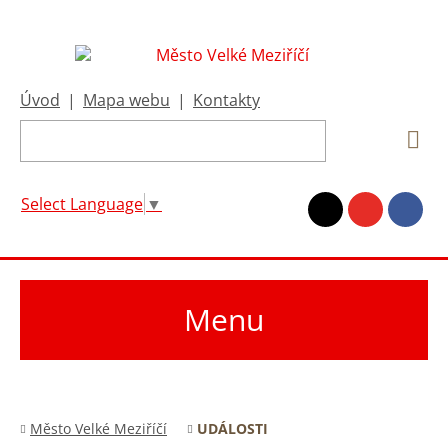
Úvod
|
Mapa webu
|
Kontakty
Select Language
▼
Menu
Město Velké Meziříčí
UDÁLOSTI