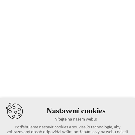
Nastavení cookies
Vítejte na našem webu!
Potřebujeme nastavit cookies a související technologie, aby
zobrazovaný obsah odpovídal vašim potřebám a vy na webu nalezli